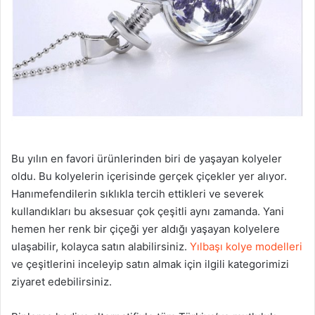
Bu yılın en favori ürünlerinden biri de yaşayan kolyeler
oldu. Bu kolyelerin içerisinde gerçek çiçekler yer alıyor.
Hanımefendilerin sıklıkla tercih ettikleri ve severek
kullandıkları bu aksesuar çok çeşitli aynı zamanda. Yani
hemen her renk bir çiçeği yer aldığı yaşayan kolyelere
ulaşabilir, kolayca satın alabilirsiniz.
Yılbaşı kolye modelleri
ve çeşitlerini inceleyip satın almak için ilgili kategorimizi
ziyaret edebilirsiniz.