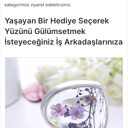
kategorimizi ziyaret edebilirsiniz.
Yaşayan Bir Hediye Seçerek
Yüzünü Gülümsetmek
İsteyeceğiniz İş Arkadaşlarınıza