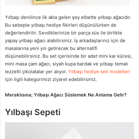
Yılbaşı denilince ilk akla gelen şey elbette yılbaşı ağacıdır.
Bu sebeple yılbaşı hediye fikirleri düşünülürken de
değerlendirilir. Sevdiklerinize bir parça süs ile birlikte
yapay yılbaşı ağacı alabilirsiniz. İş arkadaşlarınız için de
masalarına yeni yılı getirecek bu alternatifi
düşünebilirsiniz. Bu set içerisinde bir adet mini kar küresi,
mini masa çam ağacı, siyah kupa bardak ve yılbaşı temalı
lezzetli çikolatalar yer alıyor.
Yılbaşı hediye seti modelleri
için ilgili kategorimizi ziyaret edebilirsiniz.
Meraklısına; Yılbaşı Ağacı Süslemek Ne Anlama Gelir?
Yılbaşı Sepeti