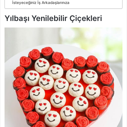
İsteyeceğiniz İş Arkadaşlarınıza
Yılbaşı Yenilebilir Çiçekleri