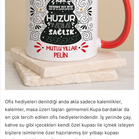
Ofis hediyeleri denildiği anda akla sadece kalemlikler,
kalemler, masa üzeri taşları gelmemeli.Kupa bardaklar da
en çok tercih edilen ofis hediyelerindendir. İş yerinde çay,
kahve su gibi içecekleri kendi özel kupası ile içmek isteyen
kişilere isimlerine özel hazırlanmış bir yılbaşı kupası