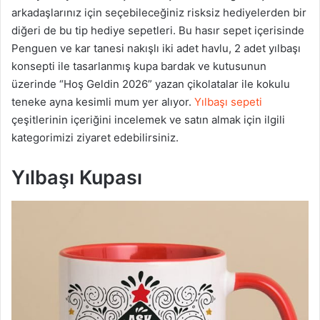
arkadaşlarınız için seçebileceğiniz risksiz hediyelerden bir
diğeri de bu tip hediye sepetleri. Bu hasır sepet içerisinde
Penguen ve kar tanesi nakışlı iki adet havlu, 2 adet yılbaşı
konsepti ile tasarlanmış kupa bardak ve kutusunun
üzerinde “Hoş Geldin 2026” yazan çikolatalar ile kokulu
teneke ayna kesimli mum yer alıyor.
Yılbaşı sepeti
çeşitlerinin içeriğini incelemek ve satın almak için ilgili
kategorimizi ziyaret edebilirsiniz.
Yılbaşı Kupası