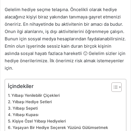
Gelelim hediye seçme telaşına. Öncelikli olarak hediye
alacağınız kişiyi biraz yakından tanımaya gayret etmenizi
öneririz. En nihayetinde bu aktivitenin bir amacı da budur.
Onun ilgi alanlarını, iş dışı aktivitelerini öğrenmeye çalışın.
Bunun için sosyal medya hesaplarından faydalanabilirsiniz.
Emin olun işyerinde sessiz kain duran birçok kişinin
aslında sosyal hayatı fazlaca hareketli 🙂 Gelelim sizler için
hediye önerilerimize. İlk önerimiz risk almak istemeyenler
için.
İçindekiler
Yılbaşı Yenilebilir Çiçekleri
Yılbaşı Hediye Setleri
Yılbaşı Sepeti
Yılbaşı Kupası
Kişiye Özel Yılbaşı Hediyeleri
Yaşayan Bir Hediye Seçerek Yüzünü Gülümsetmek