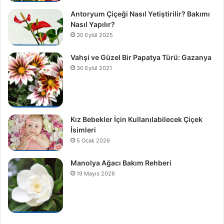
Antoryum Çiçeği Nasıl Yetiştirilir? Bakımı
Nasıl Yapılır?
30 Eylül 2025
Vahşi ve Güzel Bir Papatya Türü: Gazanya
30 Eylül 2021
Kız Bebekler İçin Kullanılabilecek Çiçek
İsimleri
5 Ocak 2026
Manolya Ağacı Bakım Rehberi
19 Mayıs 2026