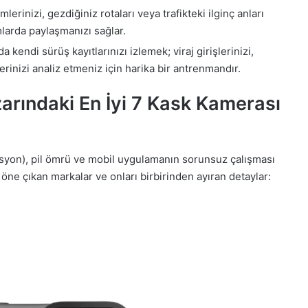
erinizi, gezdiğiniz rotaları veya trafikteki ilginç anları
larda paylaşmanızı sağlar.
kendi sürüş kayıtlarınızı izlemek; viraj girişlerinizi,
erinizi analiz etmeniz için harika bir antrenmandır.
arındaki En İyi 7 Kask Kamerası
syon), pil ömrü ve mobil uygulamanın sorunsuz çalışması
 öne çıkan markalar ve onları birbirinden ayıran detaylar: