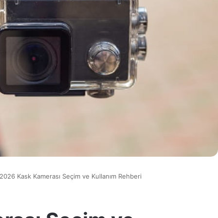
2026 Kask Kamerası Seçim ve Kullanım Rehberi