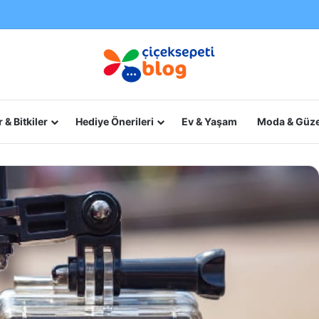
 & Bitkiler
Hediye Önerileri
Ev & Yaşam
Moda & Güze