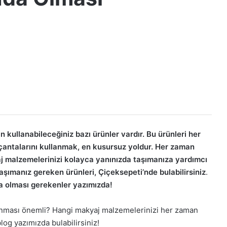
kullanabileceğiniz bazı ürünler vardır. Bu ürünleri her
antalarını kullanmak, en kusursuz yoldur. Her zaman
j malzemelerinizi kolayca yanınızda taşımanıza yardımcı
taşımanız gereken ürünleri, Çiçeksepeti’nde bulabilirsiniz
.
 olması gerekenler yazımızda!
lunması önemli? Hangi makyaj malzemelerinizi her zaman
log yazımızda bulabilirsiniz!