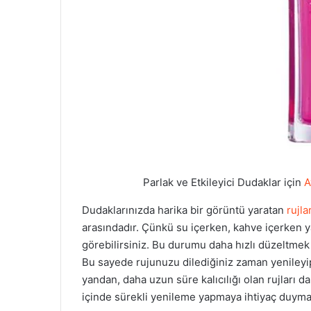
Parlak ve Etkileyici Dudaklar için
A
Dudaklarınızda harika bir görüntü yaratan
rujla
arasındadır. Çünkü su içerken, kahve içerken y
görebilirsiniz. Bu durumu daha hızlı düzeltmek 
Bu sayede rujunuzu dilediğiniz zaman yenileyi
yandan, daha uzun süre kalıcılığı olan rujları da t
içinde sürekli yenileme yapmaya ihtiyaç duyma