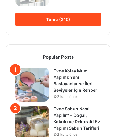
Tümü (210)
Popular Posts
Evde Kolay Mum
Yapımı: Yeni
Başlayanlar ve İleri
Seviyeler İçin Rehber
2 hafta önce
Evde Sabun Nasıl
Yapılır? – Doğal,
Kokulu ve Dekoratif Ev
Yapımı Sabun Tarifleri
2 hafta önce