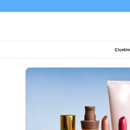
Çiçekler