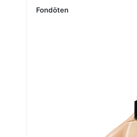
Fondöten