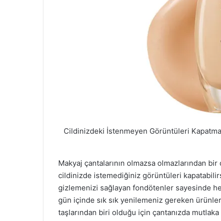
Cildinizdeki İstenmeyen Görüntüleri Kapatma
Makyaj çantalarının olmazsa olmazlarından bir 
cildinizde istemediğiniz görüntüleri kapatabilirs
gizlemenizi sağlayan fondötenler sayesinde her 
gün içinde sık sık yenilemeniz gereken ürünler
taşlarından biri olduğu için çantanızda mutlaka 