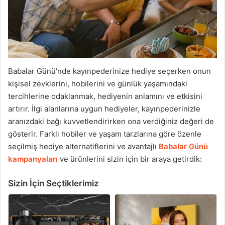
Babalar Günü’nde kayınpederinize hediye seçerken onun
kişisel zevklerini, hobilerini ve günlük yaşamındaki
tercihlerine odaklanmak, hediyenin anlamını ve etkisini
artırır. İlgi alanlarına uygun hediyeler, kayınpederinizle
aranızdaki bağı kuvvetlendirirken ona verdiğiniz değeri de
gösterir. Farklı hobiler ve yaşam tarzlarına göre özenle
seçilmiş hediye alternatiflerini ve avantajlı
Babalar Günü
kampanyaları
ve ürünlerini sizin için bir araya getirdik:
Sizin İçin Seçtiklerimiz