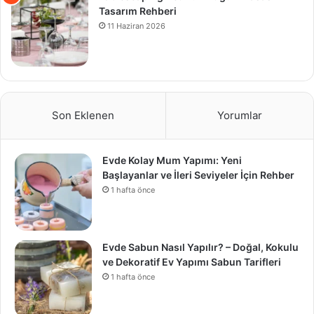
Tasarım Rehberi
11 Haziran 2026
Son Eklenen
Yorumlar
Evde Kolay Mum Yapımı: Yeni
Başlayanlar ve İleri Seviyeler İçin Rehber
1 hafta önce
Evde Sabun Nasıl Yapılır? – Doğal, Kokulu
ve Dekoratif Ev Yapımı Sabun Tarifleri
1 hafta önce