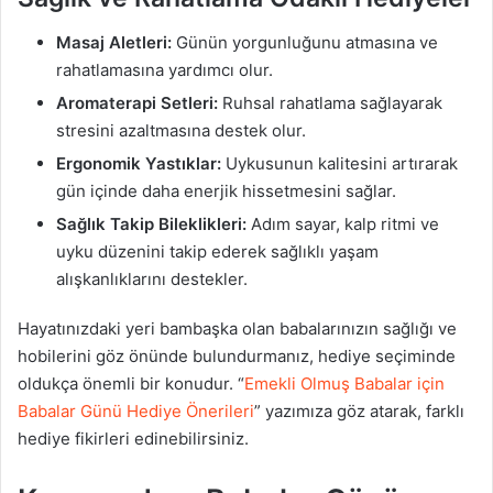
Masaj Aletleri:
Günün yorgunluğunu atmasına ve
rahatlamasına yardımcı olur.
Aromaterapi Setleri:
Ruhsal rahatlama sağlayarak
stresini azaltmasına destek olur.
Ergonomik Yastıklar:
Uykusunun kalitesini artırarak
gün içinde daha enerjik hissetmesini sağlar.
Sağlık Takip Bileklikleri:
Adım sayar, kalp ritmi ve
uyku düzenini takip ederek sağlıklı yaşam
alışkanlıklarını destekler.
Hayatınızdaki yeri bambaşka olan babalarınızın sağlığı ve
hobilerini göz önünde bulundurmanız, hediye seçiminde
oldukça önemli bir konudur. “
Emekli Olmuş Babalar için
Babalar Günü Hediye Önerileri
” yazımıza göz atarak, farklı
hediye fikirleri edinebilirsiniz.