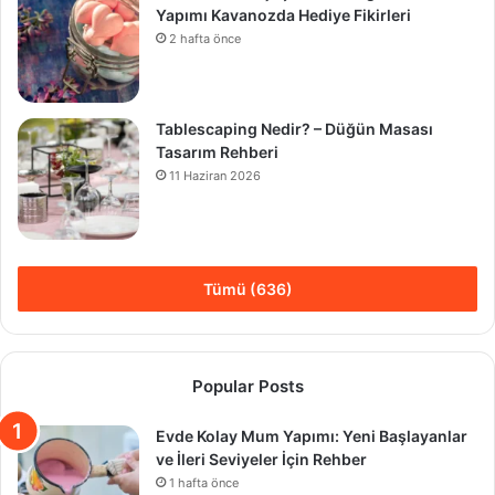
Yapımı Kavanozda Hediye Fikirleri
2 hafta önce
Tablescaping Nedir? – Düğün Masası
Tasarım Rehberi
11 Haziran 2026
Tümü (636)
Popular Posts
Evde Kolay Mum Yapımı: Yeni Başlayanlar
ve İleri Seviyeler İçin Rehber
1 hafta önce