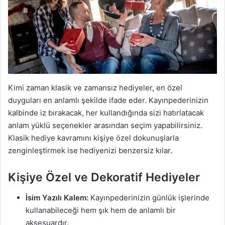
Kimi zaman klasik ve zamansız hediyeler, en özel
duyguları en anlamlı şekilde ifade eder. Kayınpederinizin
kalbinde iz bırakacak, her kullandığında sizi hatırlatacak
anlam yüklü seçenekler arasından seçim yapabilirsiniz.
Klasik hediye kavramını kişiye özel dokunuşlarla
zenginleştirmek ise hediyenizi benzersiz kılar.
Kişiye Özel ve Dekoratif Hediyeler
İsim Yazılı Kalem:
Kayınpederinizin günlük işlerinde
kullanabileceği hem şık hem de anlamlı bir
aksesuardır.