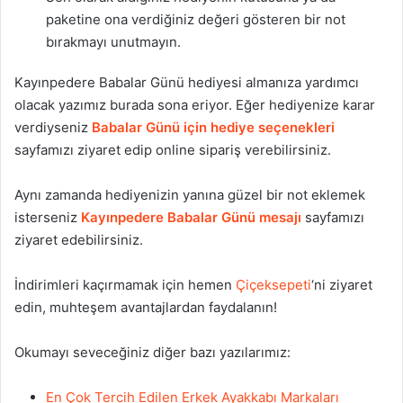
paketine ona verdiğiniz değeri gösteren bir not
bırakmayı unutmayın.
Kayınpedere Babalar Günü hediyesi almanıza yardımcı
olacak yazımız burada sona eriyor. Eğer hediyenize karar
verdiyseniz
Babalar Günü için hediye seçenekleri
sayfamızı ziyaret edip online sipariş verebilirsiniz.
Aynı zamanda hediyenizin yanına güzel bir not eklemek
isterseniz
Kayınpedere Babalar Günü mesajı
sayfamızı
ziyaret edebilirsiniz.
İndirimleri kaçırmamak için hemen
Çiçeksepeti
‘ni ziyaret
edin, muhteşem avantajlardan faydalanın!
Okumayı seveceğiniz diğer bazı yazılarımız:
En Çok Tercih Edilen Erkek Ayakkabı Markaları