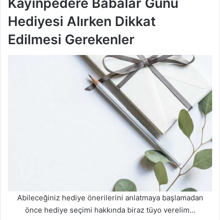
Kayınpedere Babalar Günü
Hediyesi Alırken Dikkat
Edilmesi Gerekenler
Abileceğiniz hediye önerilerini anlatmaya başlamadan
önce hediye seçimi hakkında biraz tüyo verelim…