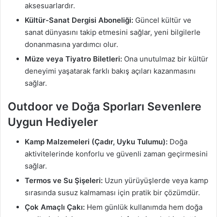
aksesuarlardır.
Kültür-Sanat Dergisi Aboneliği:
Güncel kültür ve
sanat dünyasını takip etmesini sağlar, yeni bilgilerle
donanmasına yardımcı olur.
Müze veya Tiyatro Biletleri:
Ona unutulmaz bir kültür
deneyimi yaşatarak farklı bakış açıları kazanmasını
sağlar.
Outdoor ve Doğa Sporları Sevenlere
Uygun Hediyeler
Kamp Malzemeleri (Çadır, Uyku Tulumu):
Doğa
aktivitelerinde konforlu ve güvenli zaman geçirmesini
sağlar.
Termos ve Su Şişeleri:
Uzun yürüyüşlerde veya kamp
sırasında susuz kalmaması için pratik bir çözümdür.
Çok Amaçlı Çakı:
Hem günlük kullanımda hem doğa