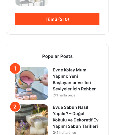
Tümü (210)
Popular Posts
Evde Kolay Mum
Yapımı: Yeni
Başlayanlar ve İleri
Seviyeler İçin Rehber
1 hafta önce
Evde Sabun Nasıl
Yapılır? – Doğal,
Kokulu ve Dekoratif Ev
Yapımı Sabun Tarifleri
2 hafta önce