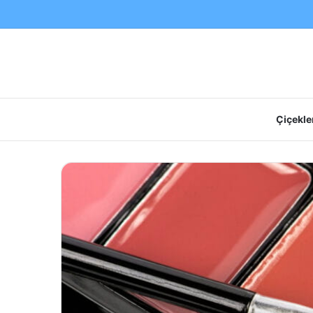
Çiçekler