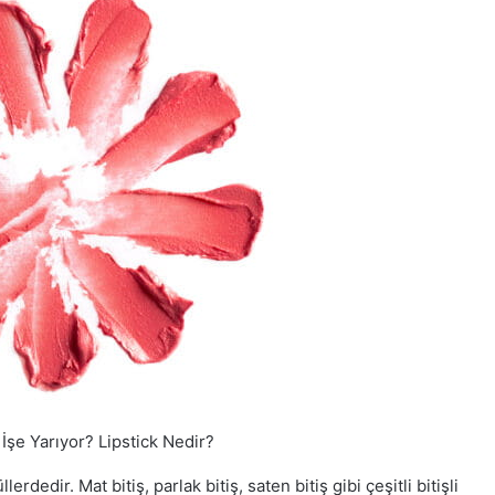
İşe Yarıyor? Lipstick Nedir?
erdedir. Mat bitiş, parlak bitiş, saten bitiş gibi çeşitli bitişli