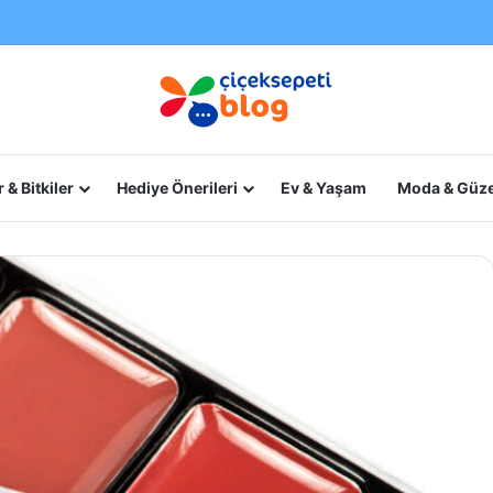
 & Bitkiler
Hediye Önerileri
Ev & Yaşam
Moda & Güze