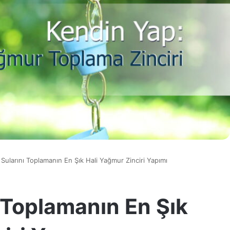
Sularını Toplamanın En Şık Hali Yağmur Zinciri Yapımı
 Toplamanın En Şık