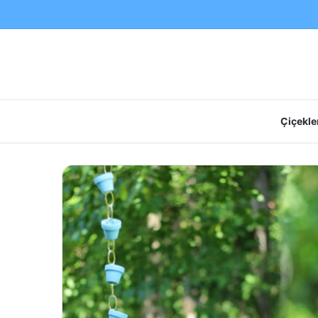
Çiçekler