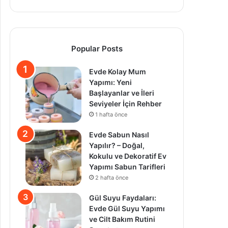
Popular Posts
Evde Kolay Mum
Yapımı: Yeni
Başlayanlar ve İleri
Seviyeler İçin Rehber
1 hafta önce
Evde Sabun Nasıl
Yapılır? – Doğal,
Kokulu ve Dekoratif Ev
Yapımı Sabun Tarifleri
2 hafta önce
Gül Suyu Faydaları:
Evde Gül Suyu Yapımı
ve Cilt Bakım Rutini