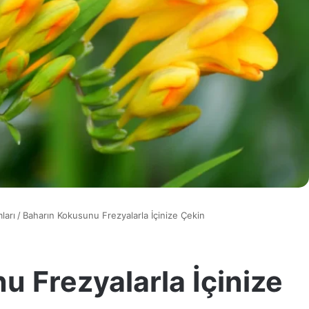
ları
/
Baharın Kokusunu Frezyalarla İçinize Çekin
 Frezyalarla İçinize