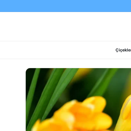
Çiçekler