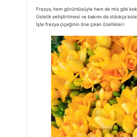
Frezya, hem görüntüsüyle hem de mis gibi kokus
Üstelik yetiştirilmesi ve bakımı da oldukça kola
İşte frezya çiçeğinin öne çıkan özellikleri: