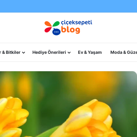
 & Bitkiler
Hediye Önerileri
Ev & Yaşam
Moda & Güze