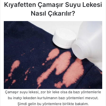
Kıyafetten Çamaşır Suyu Lekesi
Nasıl Çıkarılır?
Çamaşır suyu lekesi, zor bir leke olsa da bazı yöntemlerle
bu inatçı lekeden kurtulmanın bazı yöntemleri mevcut.
Şimdi gelin bu yöntemlere birlikte bakalım.