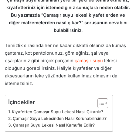
kıyafetleriniz için istemediğiniz sonuçlara neden olabilir.
Bu yazımızda “Çamaşır suyu lekesi kıyafetlerden ve
diğer malzemelerden nasıl çıkar?” sorusunun cevabını
bulabilirsiniz.
Temizlik sırasında her ne kadar dikkatli olsanız da kumaş
çantanız, kot pantolonunuz, gömleğiniz, şal veya
eşarplarınız gibi birçok parçanın
çamaşır suyu
lekesi
olduğunu görebilirsiniz. Haliyle kıyafetler ve diğer
aksesuarların leke yüzünden kullanılmaz olmasını da
istemezsiniz.
İçindekiler
Kıyafetten Çamaşır Suyu Lekesi Nasıl Çıkarılır?
Çamaşır Suyu Lekesinden Nasıl Korunabilirsiniz?
Çamaşır Suyu Lekesi Nasıl Kamufle Edilir?