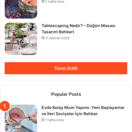
2 hafta önce
Tablescaping Nedir? – Düğün Masası
Tasarım Rehberi
11 Haziran 2026
Tümü (636)
Popular Posts
Evde Kolay Mum Yapımı: Yeni Başlayanlar
ve İleri Seviyeler İçin Rehber
1 hafta önce