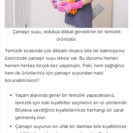
Çamaşır suyu, oldukça dikkat gerektiren bir temizlik
ürünüdür.
Temizlik sırasında çok dikkatli olsanız bile bir bakmışsınız
üzerinizde çamaşır suyu lekesi var. Bu durumu hemen
hemen herkes birçok kez yaşamıştır. Peki, hem sağlığınız
hem de ürünleriniz için çamaşır suyundan nasıl
korunabilirsiniz?
Yaşam alanında genel bir temizlik yapacaksanız,
temizlik için eski kıyafetler seçmeniz en iyi yöntemdir.
Böylece sevdiğiniz kıyafetlerinize herhangi bir zarar
gelmemiş olur.
Çamaşır suyunun en ufak bir damlası bile kıyafetinize