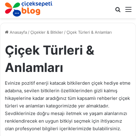
Arama 
M
Anasayfa
/
Çiçekler & Bitkiler
/
Çiçek Türleri & Anlamları
Çiçek Türleri &
Anlamları
Evinize pozitif enerji katacak bitkilerden çiçek hediye etme
adabına, sevilen bitkilerin özelliklerinden gizli kalmış
hikayelerine kadar aradığınız tüm kapsamlı rehberler çiçek
türleri ve anlamları kategorimizde yer almaktadır.
Sevdiklerinize doğru mesajı iletmek ve yaşam alanlarınızı
renklendirecek en uygun bitkiyi seçmek için ihtiyacınız
olan profesyonel bilgileri içeriklerimizde bulabilirsiniz.