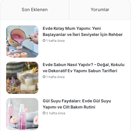
Son Eklenen
Yorumlar
Evde Kolay Mum Yapımı: Yeni
Başlayanlar ve İleri Seviyeler İçin Rehber
1 hafta önce
Evde Sabun Nasıl Yapılır? – Doğal, Kokulu
ve Dekoratif Ev Yapımı Sabun Tarifleri
1 hafta önce
Gül Suyu Faydaları: Evde Gül Suyu
Yapımı ve Cilt Bakım Rutini
2 hafta önce