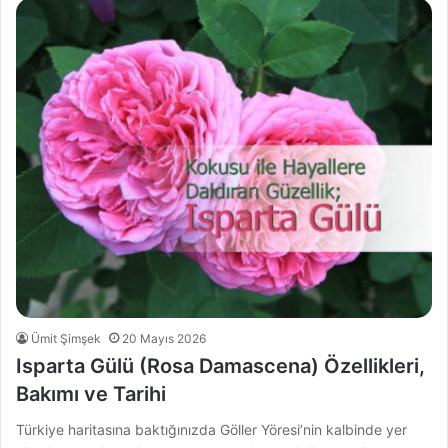
Ümit Şimşek
20 Mayıs 2026
Isparta Gülü (Rosa Damascena) Özellikleri,
Bakımı ve Tarihi
Türkiye haritasına baktığınızda Göller Yöresi’nin kalbinde yer