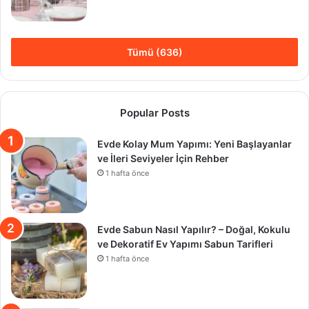
Tümü (636)
Popular Posts
Evde Kolay Mum Yapımı: Yeni Başlayanlar
ve İleri Seviyeler İçin Rehber
1 hafta önce
Evde Sabun Nasıl Yapılır? – Doğal, Kokulu
ve Dekoratif Ev Yapımı Sabun Tarifleri
1 hafta önce