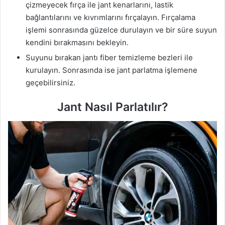
çizmeyecek fırça ile jant kenarlarını, lastik
bağlantılarını ve kıvrımlarını fırçalayın. Fırçalama
işlemi sonrasında güzelce durulayın ve bir süre suyun
kendini bırakmasını bekleyin.
Suyunu bırakan jantı fiber temizleme bezleri ile
kurulayın. Sonrasında ise jant parlatma işlemene
geçebilirsiniz.
Jant Nasıl Parlatılır?