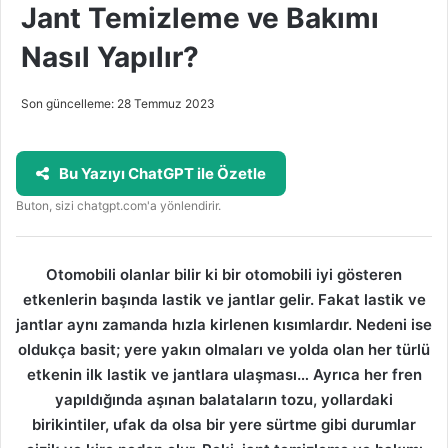
Jant Temizleme ve Bakımı
Nasıl Yapılır?
Son güncelleme: 28 Temmuz 2023
Bu Yazıyı ChatGPT ile Özetle
Buton, sizi chatgpt.com'a yönlendirir.
Otomobili olanlar bilir ki bir otomobili iyi gösteren
etkenlerin başında lastik ve jantlar gelir. Fakat lastik ve
jantlar aynı zamanda hızla kirlenen kısımlardır. Nedeni ise
oldukça basit; yere yakın olmaları ve yolda olan her türlü
etkenin ilk lastik ve jantlara ulaşması… Ayrıca her fren
yapıldığında aşınan balataların tozu, yollardaki
birikintiler, ufak da olsa bir yere sürtme gibi durumlar