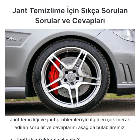
Jant Temizlime İçin Sıkça Sorulan
Sorular ve Cevapları
Jant temizliği ve jant problemleriyle ilgili en çok merak
edilen sorular ve cevaplarını aşağıda bulabilirsiniz.
Janttaki çizikler nasıl gider?