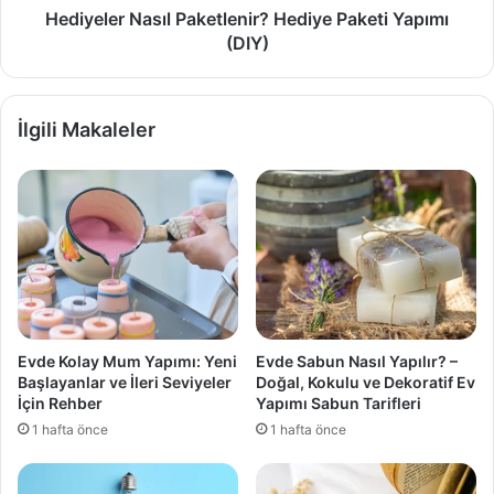
Hediyeler Nasıl Paketlenir? Hediye Paketi Yapımı
(DIY)
İlgili Makaleler
Evde Kolay Mum Yapımı: Yeni
Evde Sabun Nasıl Yapılır? –
Başlayanlar ve İleri Seviyeler
Doğal, Kokulu ve Dekoratif Ev
İçin Rehber
Yapımı Sabun Tarifleri
1 hafta önce
1 hafta önce