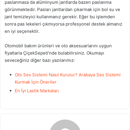
paslanmasa da alüminyum jantlarda bazen paslanma
görünmektedir. Pasları jantlardan çıkarmak için bol su ve
jant temizleyici kullanmanız gerekir. Eğer bu işlemden
sonra pas lekeleri çıkmıyorsa profesyonel destek almanız
en iyi seçenektir.
Otomobil bakım ürünleri ve oto aksesuarlarını uygun
fiyatlarla ÇiçekSepeti’nde bulabilirsiniz. Okumayı
seveceğiniz diğer bazı yazılarımız:
Oto Ses Sistemi Nasıl Kurulur? Arabaya Ses Sistemi
Kurmak İçin Öneriler
En İyi Lastik Markaları