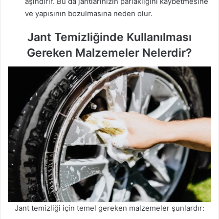
aşındırır. Bu da jantlarınızın parlaklığını kaybetmesine
ve yapısının bozulmasına neden olur.
Jant Temizliğinde Kullanılması
Gereken Malzemeler Nelerdir?
Jant temizliği için temel gereken malzemeler şunlardır: