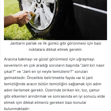
Jantların parlak ve ilk günkü gibi görünmesi için bazı
noktalara dikkat etmek gerekir.
Aracına bakmayı ve güzel görünmesi için uğraşmayı
sevenlerin en çok aradığı soruların başında “Jant kiri nasıl
çıkar?” ve “Jant en iyi neyle temizlenir?” soruları
gelmektedir. Öncelikle belirtmekte fayda var ki jant
temizliğinde aracın bütün temizliğini sağlamak için adım
adım ilerlemek gerekir. Üzerinde biriken kir, toz, çamur
gibi etkenleri arındırmak ve sonrasında en iyi sonucu elde
etmek için dikkat etmeniz gereken bazı konular
bulunmaktadır: