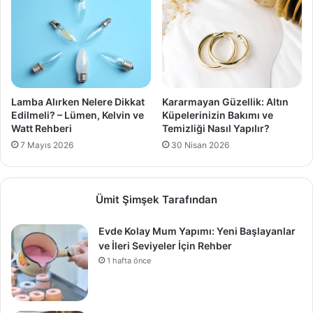
Lamba Alırken Nelere Dikkat
Kararmayan Güzellik: Altın
Edilmeli? – Lümen, Kelvin ve
Küpelerinizin Bakımı ve
Watt Rehberi
Temizliği Nasıl Yapılır?
7 Mayıs 2026
30 Nisan 2026
Ümit Şimşek Tarafından
Evde Kolay Mum Yapımı: Yeni Başlayanlar
ve İleri Seviyeler İçin Rehber
1 hafta önce