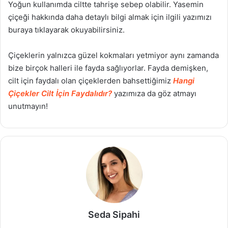
Yoğun kullanımda ciltte tahrişe sebep olabilir. Yasemin
çiçeği hakkında daha detaylı bilgi almak için ilgili yazımızı
buraya tıklayarak okuyabilirsiniz.
Çiçeklerin yalnızca güzel kokmaları yetmiyor aynı zamanda
bize birçok halleri ile fayda sağlıyorlar. Fayda demişken,
cilt için faydalı olan çiçeklerden bahsettiğimiz
Hangi
Çiçekler Cilt İçin Faydalıdır?
yazımıza da göz atmayı
unutmayın!
Seda Sipahi