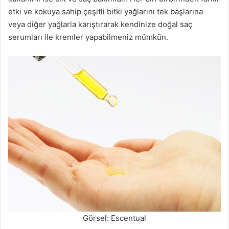
etki ve kokuya sahip çeşitli bitki yağlarını tek başlarına
veya diğer yağlarla karıştırarak kendinize doğal saç
serumları ile kremler yapabilmeniz mümkün.
Görsel: Escentual