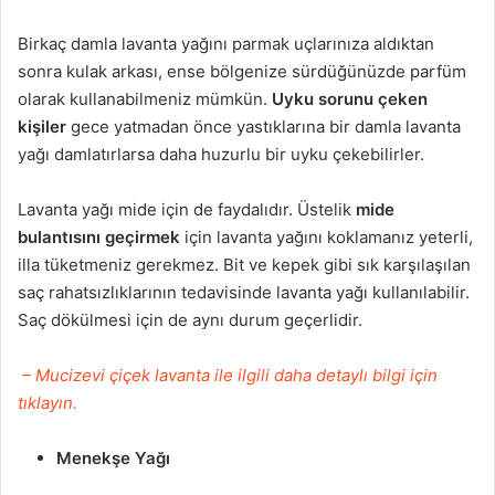
Birkaç damla lavanta yağını parmak uçlarınıza aldıktan
sonra kulak arkası, ense bölgenize sürdüğünüzde parfüm
olarak kullanabilmeniz mümkün.
Uyku sorunu çeken
kişiler
gece yatmadan önce yastıklarına bir damla lavanta
yağı damlatırlarsa daha huzurlu bir uyku çekebilirler.
Lavanta yağı mide için de faydalıdır. Üstelik
mide
bulantısını geçirmek
için lavanta yağını koklamanız yeterli,
illa tüketmeniz gerekmez. Bit ve kepek gibi sık karşılaşılan
saç rahatsızlıklarının tedavisinde lavanta yağı kullanılabilir.
Saç dökülmesi için de aynı durum geçerlidir.
– Mucizevi çiçek lavanta ile ilgili daha detaylı bilgi için
tıklayın.
Menekşe Yağı