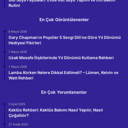
Rutini
En Çok Görüntülenenler
8 Mayıs 2026
Gary Chapman’ın Popüler 5 Sevgi Dili’ne Göre Yıl Dönümü
Hediyesi Fikirleri
7 Mayıs 2026
Uzak Mesafe İlişkilerinde Yıl Dönümü Kutlama Rehberi
7 Mayıs 2026
Lamba Alırken Nelere Dikkat Edilmeli? – Lümen, Kelvin ve
Watt Rehberi
En Çok Yorumlananlar
5 Eylül 2025
Kaktüs Rehberi: Kaktüs Bakımı Nasıl Yapılır, Nasıl
Çoğaltılır?
27 Aralık 2022