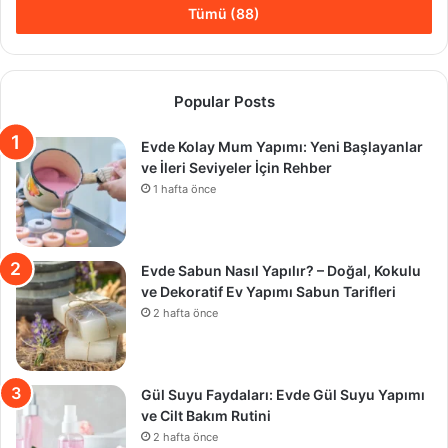
Tümü (88)
Popular Posts
Evde Kolay Mum Yapımı: Yeni Başlayanlar
ve İleri Seviyeler İçin Rehber
1 hafta önce
Evde Sabun Nasıl Yapılır? – Doğal, Kokulu
ve Dekoratif Ev Yapımı Sabun Tarifleri
2 hafta önce
Gül Suyu Faydaları: Evde Gül Suyu Yapımı
ve Cilt Bakım Rutini
2 hafta önce