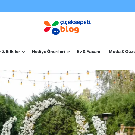
 & Bitkiler
Hediye Önerileri
Ev & Yaşam
Moda & Güze