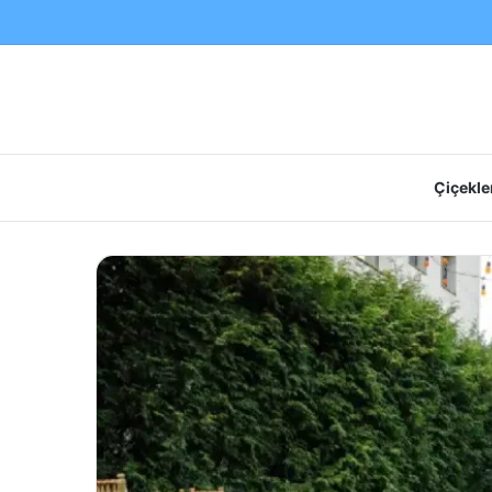
Çiçekler