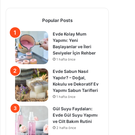
Popular Posts
Evde Kolay Mum
Yapımı: Yeni
Başlayanlar ve İleri
Seviyeler İçin Rehber
1 hafta önce
Evde Sabun Nasıl
Yapılır? – Doğal,
Kokulu ve Dekoratif Ev
Yapımı Sabun Tarifleri
1 hafta önce
Gül Suyu Faydaları:
Evde Gül Suyu Yapımı
ve Cilt Bakım Rutini
2 hafta önce