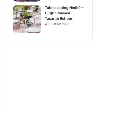
Tablescaping Nedir? –
Düğün Masası
Tasarım Rehberi
11 Haziran 2026