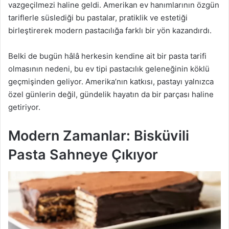
vazgeçilmezi haline geldi. Amerikan ev hanımlarının özgün
tariflerle süslediği bu pastalar, pratiklik ve estetiği
birleştirerek modern pastacılığa farklı bir yön kazandırdı.
Belki de bugün hâlâ herkesin kendine ait bir pasta tarifi
olmasının nedeni, bu ev tipi pastacılık geleneğinin köklü
geçmişinden geliyor. Amerika’nın katkısı, pastayı yalnızca
özel günlerin değil, gündelik hayatın da bir parçası haline
getiriyor.
Modern Zamanlar: Bisküvili
Pasta Sahneye Çıkıyor