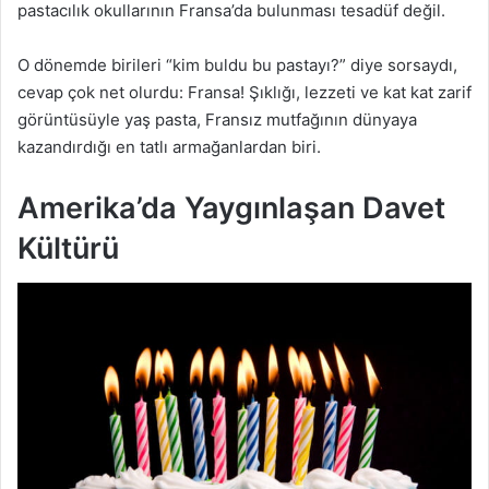
pastacılık okullarının Fransa’da bulunması tesadüf değil.
O dönemde birileri “kim buldu bu pastayı?” diye sorsaydı,
cevap çok net olurdu: Fransa! Şıklığı, lezzeti ve kat kat zarif
görüntüsüyle yaş pasta, Fransız mutfağının dünyaya
kazandırdığı en tatlı armağanlardan biri.
Amerika’da Yaygınlaşan Davet
Kültürü