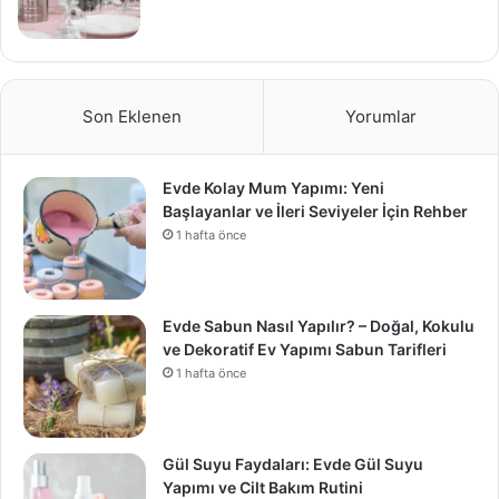
Son Eklenen
Yorumlar
Evde Kolay Mum Yapımı: Yeni
Başlayanlar ve İleri Seviyeler İçin Rehber
1 hafta önce
Evde Sabun Nasıl Yapılır? – Doğal, Kokulu
ve Dekoratif Ev Yapımı Sabun Tarifleri
1 hafta önce
Gül Suyu Faydaları: Evde Gül Suyu
Yapımı ve Cilt Bakım Rutini