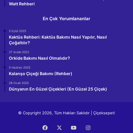
Watt Rehberi
En Çok Yorumlananlar
5 Eylül 2025
Kaktüs Rehberi: Kaktüs Bakımı Nasıl Yapılır, Nasıl
Çoğaltılır?
27 Aralık 2022
Orkide Bakımı Nasıl Olmalıdır?
5 Haziran 2025
Kalanşo Çiçeği Bakımı (Rehber)
28 Ocak 2025
Dünyanın En Güzel Çiçekleri (En Güzel 25 Çiçek)
© Copyright 2026, Tüm Hakları Saklıdır | Çiçeksepeti
Facebook
X
YouTube
Instagram