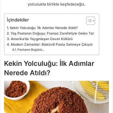
yolculukta birlikte keşfedeceğiz.
İçindekiler
Kekin Yolculuğu: İlk Adımlar Nerede Atıldı?
Yaş Pastanın Doğuşu: Fransız Zarafetiyle Gelen Tat
Amerika’da Yaygınlaşan Davet Kültürü
Modern Zamanlar: Bisküvili Pasta Sahneye Çıkıyor
Pastanın Bugünü…
Kekin Yolculuğu: İlk Adımlar
Nerede Atıldı?