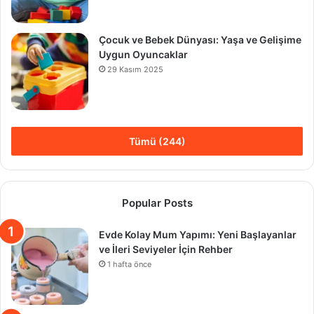
Çocuk ve Bebek Dünyası: Yaşa ve Gelişime
Uygun Oyuncaklar
29 Kasım 2025
Tümü (244)
Popular Posts
Evde Kolay Mum Yapımı: Yeni Başlayanlar
ve İleri Seviyeler İçin Rehber
1 hafta önce