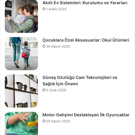
Akıllı Ev Sistemleri: Kurulumu ve Yararları
1 Aralık 2025
Çocuklara Özel Aksesuarlar: Okul Ürünleri
30 Kasım 2025
Güneş Gözlüğü Cam Teknolojileri ve
Sağlık İçin Önemi
5 Ocak 2026
Motor Gelişimi Destekleyen İlk Oyuncaklar
29 Kasım 2025