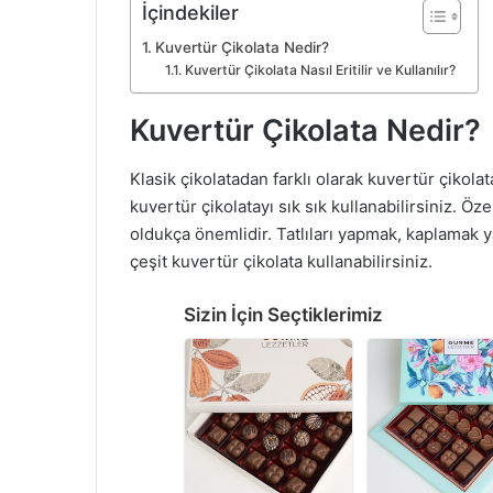
İçindekiler
Kuvertür Çikolata Nedir?
Kuvertür Çikolata Nasıl Eritilir ve Kullanılır?
Kuvertür Çikolata Nedir?
Klasik çikolatadan farklı olarak kuvertür çikolat
kuvertür çikolatayı sık sık kullanabilirsiniz. Öz
oldukça önemlidir. Tatlıları yapmak, kaplamak ya
çeşit kuvertür çikolata kullanabilirsiniz.
Sizin İçin Seçtiklerimiz