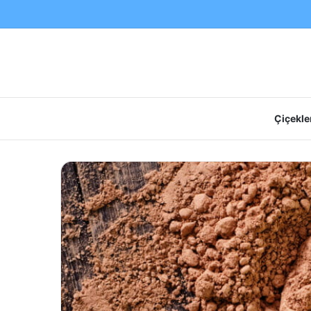
Çiçekler