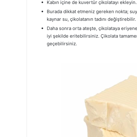
Kabın içine de kuvertür çikolatayı ekleyin.
Burada dikkat etmeniz gereken nokta; suy
kaynar su, çikolatanın tadını değiştirebilir.
Daha sonra orta ateşte, çikolataya eriyene 
iyi şekilde eritebilirsiniz. Çikolata tamame
geçebilirsiniz.