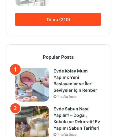
Tümü (210)
Popular Posts
Evde Kolay Mum
Yapımı: Yeni
Başlayanlar ve İleri
Seviyeler İçin Rehber
1 hafta önce
Evde Sabun Nasıl
Yapılır? – Doğal,
Kokulu ve Dekoratif Ev
Yapımı Sabun Tarifleri
1 hafta önce