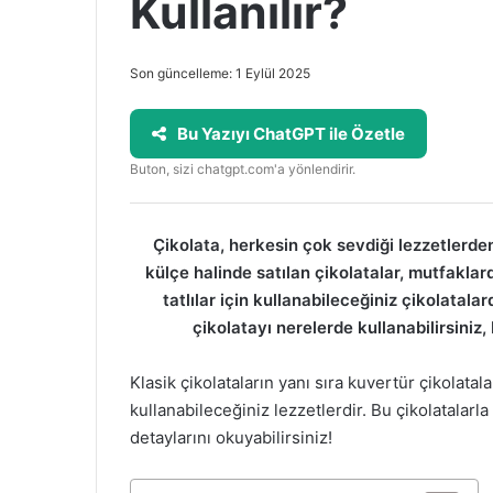
Kullanılır?
Son güncelleme: 1 Eylül 2025
Bu Yazıyı ChatGPT ile Özetle
Buton, sizi chatgpt.com'a yönlendirir.
Çikolata, herkesin çok sevdiği lezzetlerde
külçe halinde satılan çikolatalar, mutfaklarda
tatlılar için kullanabileceğiniz çikolatalar
çikolatayı nerelerde kullanabilirsiniz,
Klasik çikolataların yanı sıra kuvertür çikolatal
kullanabileceğiniz lezzetlerdir. Bu çikolatalarla 
detaylarını okuyabilirsiniz!