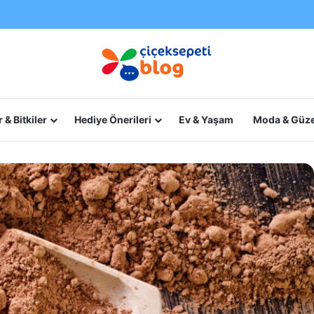
 & Bitkiler
Hediye Önerileri
Ev & Yaşam
Moda & Güze