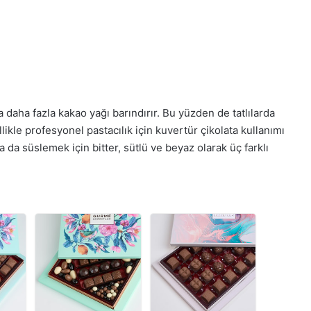
a daha fazla kakao yağı barındırır. Bu yüzden de tatlılarda
ellikle profesyonel pastacılık için kuvertür çikolata kullanımı
 da süslemek için bitter, sütlü ve beyaz olarak üç farklı