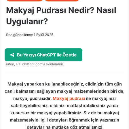
Makyaj Pudrası Nedir? Nasıl
Uygulanır?
Son güncelleme: 1 Eylül 2025
Bu Yazıyı ChatGPT ile Özetle
Buton, sizi chatgpt.com'a yönlendirir.
Makyaj yaparken kullanabileceğiniz, cildinizin tüm gün
canlı kalmasını sağlayan makyaj malzemelerinden biri de,
makyaj pudrasıdır.
Makyaj pudrası
ile makyajınızı
sabitleyebilirsiniz, cildinizi matlaştırabilirsiniz ya da
kusursuz bir makyaj yapabilirsiniz. Siz de bu makyaj
malzemesiyle ilgili detayları öğrenmek için yazımızın
detaylarına mutlaka göz atmalısınız!