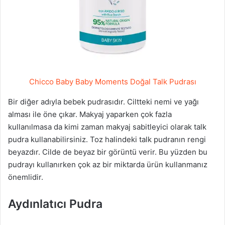
Chicco Baby Baby Moments Doğal Talk Pudrası
Bir diğer adıyla bebek pudrasıdır. Ciltteki nemi ve yağı
alması ile öne çıkar. Makyaj yaparken çok fazla
kullanılmasa da kimi zaman makyaj sabitleyici olarak talk
pudra kullanabilirsiniz. Toz halindeki talk pudranın rengi
beyazdır. Cilde de beyaz bir görüntü verir. Bu yüzden bu
pudrayı kullanırken çok az bir miktarda ürün kullanmanız
önemlidir.
Aydınlatıcı Pudra