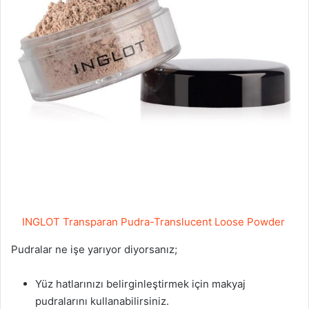
INGLOT Transparan Pudra-Translucent Loose Powder
Pudralar ne işe yarıyor diyorsanız;
Yüz hatlarınızı belirginleştirmek için makyaj
pudralarını kullanabilirsiniz.