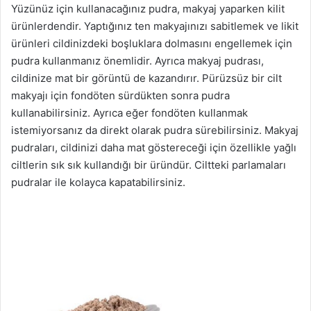
Yüzünüz için kullanacağınız pudra, makyaj yaparken kilit
ürünlerdendir. Yaptığınız ten makyajınızı sabitlemek ve likit
ürünleri cildinizdeki boşluklara dolmasını engellemek için
pudra kullanmanız önemlidir. Ayrıca makyaj pudrası,
cildinize mat bir görüntü de kazandırır. Pürüzsüz bir cilt
makyajı için fondöten sürdükten sonra pudra
kullanabilirsiniz. Ayrıca eğer fondöten kullanmak
istemiyorsanız da direkt olarak pudra sürebilirsiniz. Makyaj
pudraları, cildinizi daha mat göstereceği için özellikle yağlı
ciltlerin sık sık kullandığı bir üründür. Ciltteki parlamaları
pudralar ile kolayca kapatabilirsiniz.