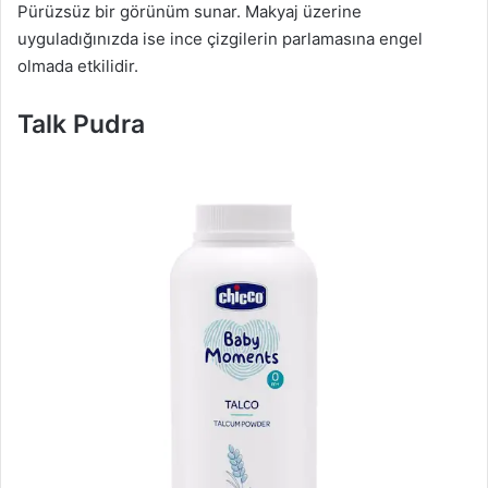
Pürüzsüz bir görünüm sunar. Makyaj üzerine
uyguladığınızda ise ince çizgilerin parlamasına engel
olmada etkilidir.
Talk Pudra