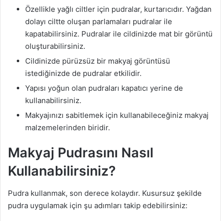
Özellikle yağlı ciltler için pudralar, kurtarıcıdır. Yağdan
dolayı ciltte oluşan parlamaları pudralar ile
kapatabilirsiniz. Pudralar ile cildinizde mat bir görüntü
oluşturabilirsiniz.
Cildinizde pürüzsüz bir makyaj görüntüsü
istediğinizde de pudralar etkilidir.
Yapısı yoğun olan pudraları kapatıcı yerine de
kullanabilirsiniz.
Makyajınızı sabitlemek için kullanabileceğiniz makyaj
malzemelerinden biridir.
Makyaj Pudrasını Nasıl
Kullanabilirsiniz?
Pudra kullanmak, son derece kolaydır. Kusursuz şekilde
pudra uygulamak için şu adımları takip edebilirsiniz: