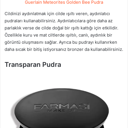
Guerlain Meteorites Golden Bee Pudra
Cildinizi aydınlatmak için cilde ışıltı veren, aydınlatıcı
pudraları kullanabilirsiniz. Aydınlatıcılara göre daha az
parlaklık verse de cilde doğal bir ışıltı kattığı için etkilidir.
Özellikle kuru ve mat ciltlerde ışıltılı, canlı, aydınlık bir
görüntü oluşmasını sağlar. Ayrıca bu pudrayı kullanırken
daha sıcak bir bitiş istiyorsanız bronzer da kullanabilirsiniz.
Transparan Pudra