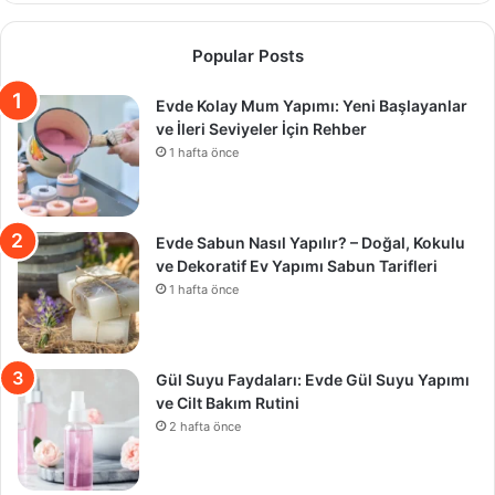
Popular Posts
Evde Kolay Mum Yapımı: Yeni Başlayanlar
ve İleri Seviyeler İçin Rehber
1 hafta önce
Evde Sabun Nasıl Yapılır? – Doğal, Kokulu
ve Dekoratif Ev Yapımı Sabun Tarifleri
1 hafta önce
Gül Suyu Faydaları: Evde Gül Suyu Yapımı
ve Cilt Bakım Rutini
2 hafta önce