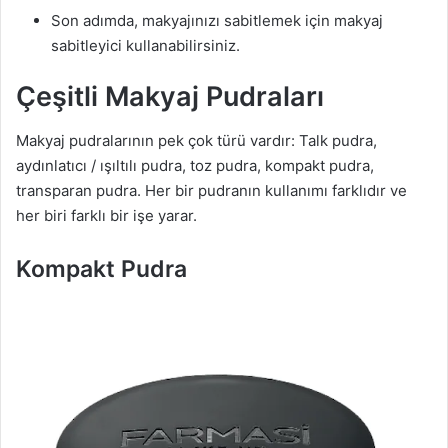
Son adımda, makyajınızı sabitlemek için makyaj
sabitleyici kullanabilirsiniz.
Çeşitli Makyaj Pudraları
Makyaj pudralarının pek çok türü vardır: Talk pudra,
aydınlatıcı / ışıltılı pudra, toz pudra, kompakt pudra,
transparan pudra. Her bir pudranın kullanımı farklıdır ve
her biri farklı bir işe yarar.
Kompakt Pudra