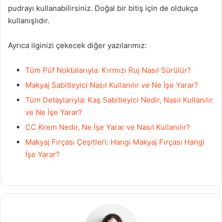
pudrayı kullanabilirsiniz. Doğal bir bitiş için de oldukça
kullanışlıdır.
Ayrıca ilginizi çekecek diğer yazılarımız:
Tüm Püf Noktalarıyla: Kırmızı Ruj Nasıl Sürülür?
Makyaj Sabitleyici Nasıl Kullanılır ve Ne İşe Yarar?
Tüm Detaylarıyla: Kaş Sabitleyici Nedir, Nasıl Kullanılır
ve Ne İşe Yarar?
CC Krem Nedir, Ne İşe Yarar ve Nasıl Kullanılır?
Makyaj Fırçası Çeşitleri: Hangi Makyaj Fırçası Hangi
İşe Yarar?