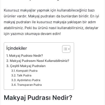
Kusursuz makyajlar yapmak için kullanabileceğiniz bazı
ürünler vardır. Makyaj pudraları da bunlardan biridir. En iyi
makyaj pudraları ile kusursuz makyaja yaklaşan bir adım
atabilirsiniz. Peki bu ürünü nasıl kullanabilirsiniz, detaylar
için yazımızı okumaya devam edin!
İçindekiler
Makyaj Pudrası Nedir?
Makyaj Pudrasını Nasıl Kullanabilirsiniz?
Çeşitli Makyaj Pudraları
Kompakt Pudra
Talk Pudra
Aydınlatıcı Pudra
Transparan Pudra
Makyaj Pudrası Nedir?