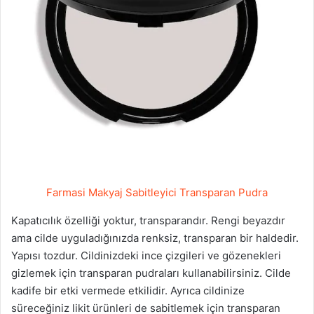
Farmasi Makyaj Sabitleyici Transparan Pudra
Kapatıcılık özelliği yoktur, transparandır. Rengi beyazdır
ama cilde uyguladığınızda renksiz, transparan bir haldedir.
Yapısı tozdur. Cildinizdeki ince çizgileri ve gözenekleri
gizlemek için transparan pudraları kullanabilirsiniz. Cilde
kadife bir etki vermede etkilidir. Ayrıca cildinize
süreceğiniz likit ürünleri de sabitlemek için transparan