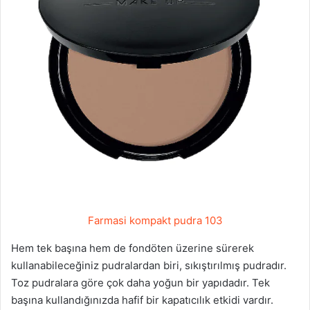
Farmasi kompakt pudra 103
Hem tek başına hem de fondöten üzerine sürerek
kullanabileceğiniz pudralardan biri, sıkıştırılmış pudradır.
Toz pudralara göre çok daha yoğun bir yapıdadır. Tek
başına kullandığınızda hafif bir kapatıcılık etkidi vardır.