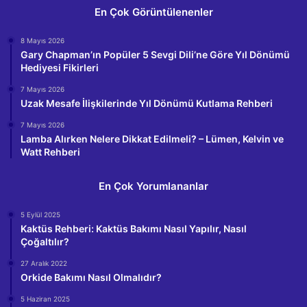
En Çok Görüntülenenler
8 Mayıs 2026
Gary Chapman’ın Popüler 5 Sevgi Dili’ne Göre Yıl Dönümü
Hediyesi Fikirleri
7 Mayıs 2026
Uzak Mesafe İlişkilerinde Yıl Dönümü Kutlama Rehberi
7 Mayıs 2026
Lamba Alırken Nelere Dikkat Edilmeli? – Lümen, Kelvin ve
Watt Rehberi
En Çok Yorumlananlar
5 Eylül 2025
Kaktüs Rehberi: Kaktüs Bakımı Nasıl Yapılır, Nasıl
Çoğaltılır?
27 Aralık 2022
Orkide Bakımı Nasıl Olmalıdır?
5 Haziran 2025