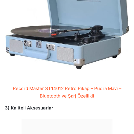
Record Master ST14012 Retro Pikap – Pudra Mavi –
Bluetooth ve Şarj Özellikli
3) Kaliteli Aksesuarlar