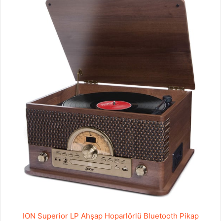
ION Superior LP Ahşap Hoparlörlü Bluetooth Pikap