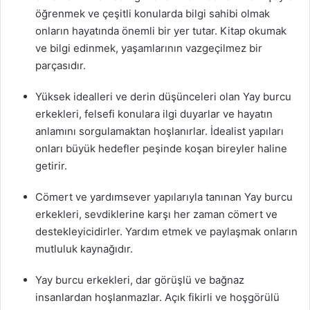
öğrenmek ve çeşitli konularda bilgi sahibi olmak
onların hayatında önemli bir yer tutar. Kitap okumak
ve bilgi edinmek, yaşamlarının vazgeçilmez bir
parçasıdır.
Yüksek idealleri ve derin düşünceleri olan Yay burcu
erkekleri, felsefi konulara ilgi duyarlar ve hayatın
anlamını sorgulamaktan hoşlanırlar. İdealist yapıları
onları büyük hedefler peşinde koşan bireyler haline
getirir.
Cömert ve yardımsever yapılarıyla tanınan Yay burcu
erkekleri, sevdiklerine karşı her zaman cömert ve
destekleyicidirler. Yardım etmek ve paylaşmak onların
mutluluk kaynağıdır.
Yay burcu erkekleri, dar görüşlü ve bağnaz
insanlardan hoşlanmazlar. Açık fikirli ve hoşgörülü