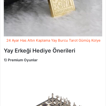
24 Ayar Has Altın Kaplama Yay Burcu Tarot Gümüş Kolye
Yay Erkeği Hediye Önerileri
1) Premium Oyunlar