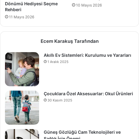
Dönümü Hediyesi Seçme
10 Mayıs 2026
Rehberi
11 Mayıs 2026
Ecem Karakuş Tarafından
Akıllı Ev Sistemleri: Kurulumu ve Yararları
1 Aralık 2025
Çocuklara Özel Aksesuarlar: Okul Ürünleri
30 Kasım 2025
Güneş Gözlüğü Cam Teknolojileri ve
Sağlık İçin Önemi