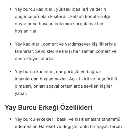
Yay burcu kadınları, yüksek idealleri ve derin
düşünceleri olan kişilerdir. Felsefi konulara ilgi
duyarlar ve hayatın anlamını sorgulamaktan
hoşlanırlar.
Yay kadınları, cömert ve yardımsever kişilikleriyle
tanınırlar. Sevdiklerine karşı her zaman cömert ve
destekleyici olurlar.
Yay burcu kadınları, dar görüşlü ve bağnaz
insanlardan hoşlanmazlar. Açık fikirli ve hoşgörülü
olmaları, onları sosyal ortamlarda sevilen kişiler
yapar.
Yay Burcu Erkeği Özellikleri
Yay burcu erkekleri, baskı ve kısıtlamalara tahammül
edemezler. Hareket ve değişim dolu bir hayatı tercih