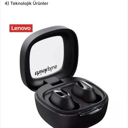
4) Teknolojik Ürünler