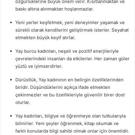
özgürlüklerine büyük önem verir. Kısıtlanmaktan ve
baskı altına alınmaktan hoşlanmazlar.
Yeni yerler keşfetmek, yeni deneyimler yaşamak ve
sürekli olarak kendilerini geliştirmek isterler. Seyahat
etmekten büyük keyif alırlar.
Yay burcu kadınları, neşeli ve pozitif enerjileriyle
çevrelerindeki insanları da etkilerler. Her zaman güler
yüzlü ve iyimserdirler.
Dürüstlük, Yay kadınının en belirgin özelliklerinden
biridir. Düşündüklerini açıkça ifade etmekten
çekinmezler ve bu özellikleriyle güvenilir birer dost
olurlar.
Yay kadınları, bilgiye ve öğrenmeye olan tutkularıyla
bilinirler. Yeni şeyler öğrenmek, kitap okumak ve
farklı konularda bilgi sahibi olmak onlar için önemlidir.