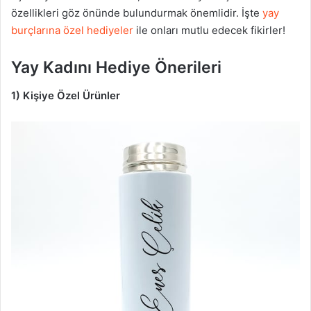
özellikleri göz önünde bulundurmak önemlidir. İşte
yay
burçlarına özel hediyeler
ile onları mutlu edecek fikirler!
Yay Kadını Hediye Önerileri
1) Kişiye Özel Ürünler