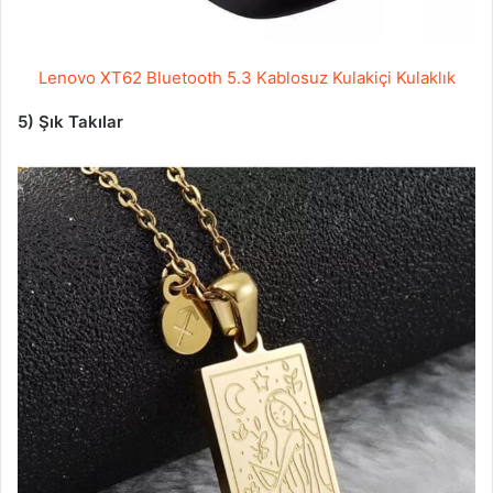
Lenovo XT62 Bluetooth 5.3 Kablosuz Kulakiçi Kulaklık
5) Şık Takılar