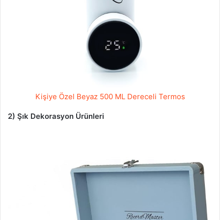
Kişiye Özel Beyaz 500 ML Dereceli Termos
2) Şık Dekorasyon Ürünleri