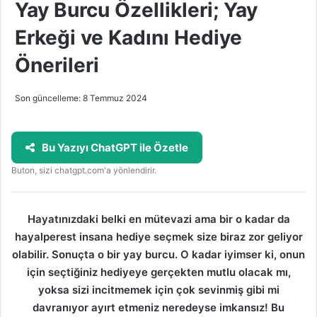
Yay Burcu Özellikleri; Yay
Erkeği ve Kadını Hediye
Önerileri
Son güncelleme: 8 Temmuz 2024
Bu Yazıyı ChatGPT ile Özetle
Buton, sizi chatgpt.com'a yönlendirir.
Hayatınızdaki belki en mütevazi ama bir o kadar da
hayalperest insana hediye seçmek size biraz zor geliyor
olabilir. Sonuçta o bir yay burcu. O kadar iyimser ki, onun
için seçtiğiniz hediyeye gerçekten mutlu olacak mı,
yoksa sizi incitmemek için çok sevinmiş gibi mi
davranıyor ayırt etmeniz neredeyse imkansız! Bu