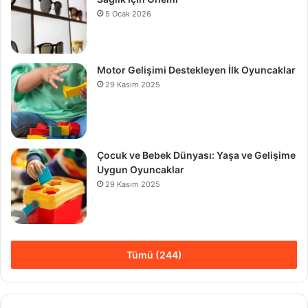
5 Ocak 2026
Motor Gelişimi Destekleyen İlk Oyuncaklar
29 Kasım 2025
Çocuk ve Bebek Dünyası: Yaşa ve Gelişime
Uygun Oyuncaklar
29 Kasım 2025
Tümü (244)