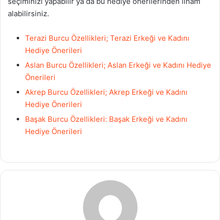
seçiminizi yapabilir ya da bu hediye önerilerinden ilham
alabilirsiniz.
Terazi Burcu Özellikleri; Terazi Erkeği ve Kadını
Hediye Önerileri
Aslan Burcu Özellikleri; Aslan Erkeği ve Kadını Hediye
Önerileri
Akrep Burcu Özellikleri; Akrep Erkeği ve Kadını
Hediye Önerileri
Başak Burcu Özellikleri: Başak Erkeği ve Kadını
Hediye Önerileri