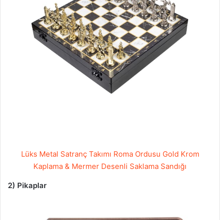
Lüks Metal Satranç Takımı Roma Ordusu Gold Krom
Kaplama & Mermer Desenli Saklama Sandığı
2) Pikaplar