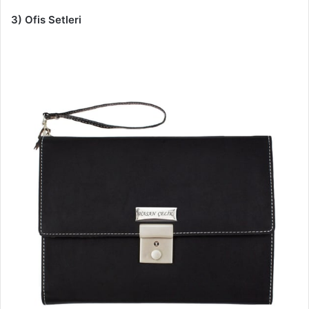
3) Ofis Setleri