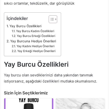
sıkıcı ortamlar, tekdüzelik, dar görüşlülük
İçindekiler
Yay Burcu Özellikleri
Yay Burcu Kadını Özellikleri
Yay Burcu Erkeği Özellikleri
Yay Burcuna Hediye Önerileri
Yay Kadını Hediye Önerileri
Yay Erkeği Hediye Önerileri
Yay Burcu Özellikleri
Yay burcu olan sevdiklerinizi daha yakından tanımak
istiyorsanız, aşağıdaki özellikleri mutlaka okumalısınız.
Sizin İçin Seçtiklerimiz