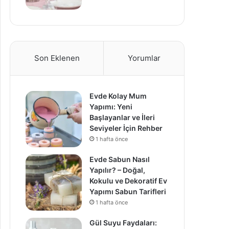
Son Eklenen
Yorumlar
Evde Kolay Mum
Yapımı: Yeni
Başlayanlar ve İleri
Seviyeler İçin Rehber
1 hafta önce
Evde Sabun Nasıl
Yapılır? – Doğal,
Kokulu ve Dekoratif Ev
Yapımı Sabun Tarifleri
1 hafta önce
Gül Suyu Faydaları: