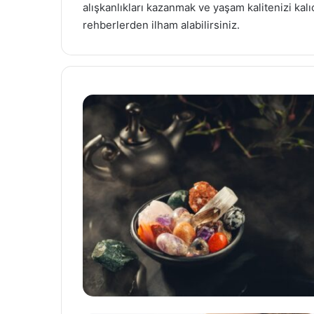
alışkanlıkları kazanmak ve yaşam kalitenizi kal
rehberlerden ilham alabilirsiniz.