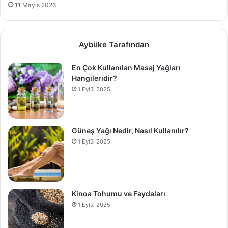
11 Mayıs 2026
Aybüke Tarafından
En Çok Kullanılan Masaj Yağları
Hangileridir?
1 Eylül 2025
Güneş Yağı Nedir, Nasıl Kullanılır?
1 Eylül 2025
Kinoa Tohumu ve Faydaları
1 Eylül 2025