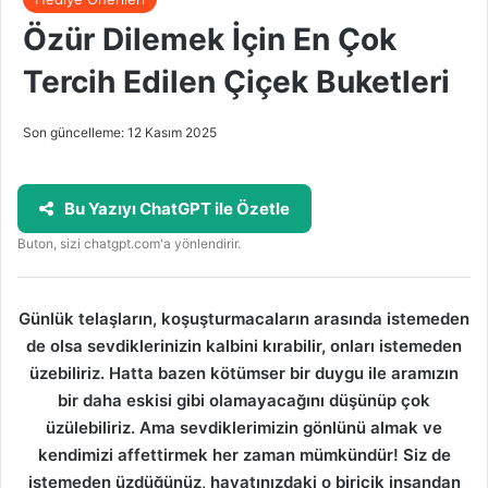
Özür Dilemek İçin En Çok
Tercih Edilen Çiçek Buketleri
Son güncelleme: 12 Kasım 2025
Bu Yazıyı ChatGPT ile Özetle
Buton, sizi chatgpt.com'a yönlendirir.
Günlük telaşların, koşuşturmacaların arasında istemeden
de olsa sevdiklerinizin kalbini kırabilir, onları istemeden
üzebiliriz. Hatta bazen kötümser bir duygu ile aramızın
bir daha eskisi gibi olamayacağını düşünüp çok
üzülebiliriz. Ama sevdiklerimizin gönlünü almak ve
kendimizi affettirmek her zaman mümkündür! Siz de
istemeden üzdüğünüz, hayatınızdaki o biricik insandan