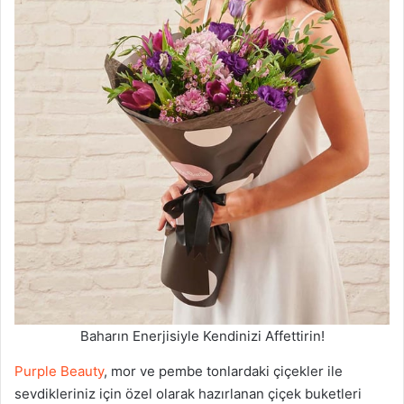
Baharın Enerjisiyle Kendinizi Affettirin!
Purple Beauty
, mor ve pembe tonlardaki çiçekler ile
sevdikleriniz için özel olarak hazırlanan çiçek buketleri