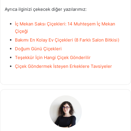
Ayrıca ilginizi çekecek diğer yazılarımız:
İç Mekan Saksı Çiçekleri: 14 Muhteşem İç Mekan
Çiçeği
Bakımı En Kolay Ev Çiçekleri (8 Farklı Salon Bitkisi)
Doğum Günü Çiçekleri
Teşekkür İçin Hangi Çiçek Gönderilir
Çiçek Göndermek İsteyen Erkeklere Tavsiyeler