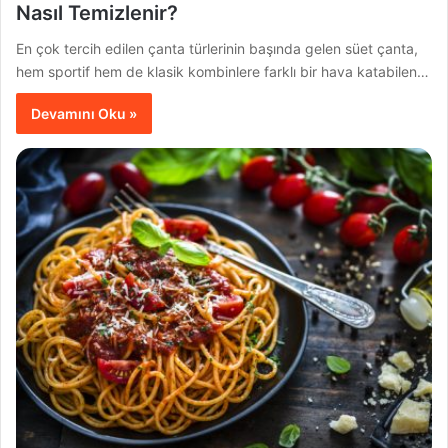
Nasıl Temizlenir?
En çok tercih edilen çanta türlerinin başında gelen süet çanta,
hem sportif hem de klasik kombinlere farklı bir hava katabilen…
Devamını Oku »