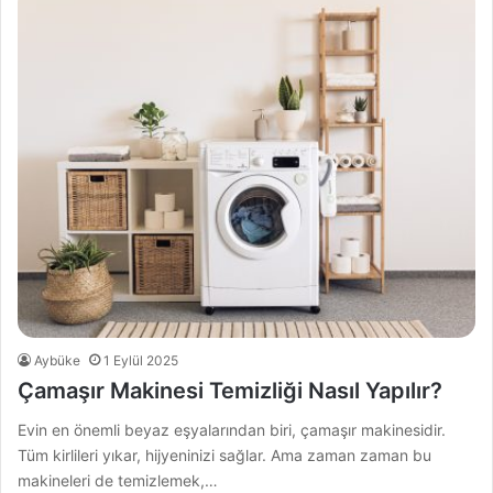
Aybüke
1 Eylül 2025
Çamaşır Makinesi Temizliği Nasıl Yapılır?
Evin en önemli beyaz eşyalarından biri, çamaşır makinesidir.
Tüm kirlileri yıkar, hijyeninizi sağlar. Ama zaman zaman bu
makineleri de temizlemek,…