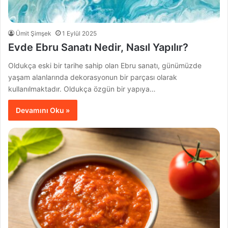
Ümit Şimşek
1 Eylül 2025
Evde Ebru Sanatı Nedir, Nasıl Yapılır?
Oldukça eski bir tarihe sahip olan Ebru sanatı, günümüzde
yaşam alanlarında dekorasyonun bir parçası olarak
kullanılmaktadır. Oldukça özgün bir yapıya…
Devamını Oku »