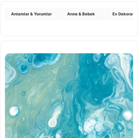
Anlamlar & Yorumlar
Anne & Bebek
Ev Dekorasy